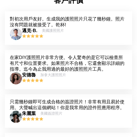
客戶評價
對初次用戶友好。生成我的護照照片只花了幾秒鐘。照片
沒有問題就被接受了。乾杯!
邁克·B.
美國護照照片
在家DIY護照照片非常方便。令人驚奇的是它可以檢查所
有尺寸和位置要求。如果照片不合格，它還會顯示詳細的
指導。迄今為止我用過的最好的護照照片工具。
安德魯
加拿大護照照片
只需幾秒鐘即可生成合格的簽證照片！非常有用且易於使
用。大聲喊出這個網站！你是我常用的證件照應用程序。
朱麗葉
美國簽證照片