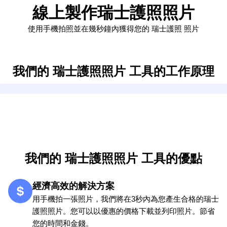
線上製作瑞士護照照片
使用手機拍照並在幾秒鐘內獲得您的 瑞士護照 照片
我們的 瑞士護照照片 工具的工作原理
我們的 瑞士護照照片 工具的優點
經濟高效的解決方案
用手機拍一張照片，我們將在3秒內為您產生合格的瑞士
護照照片。您可以以優惠的價格下載並列印照片。節省
您的時間和金錢。