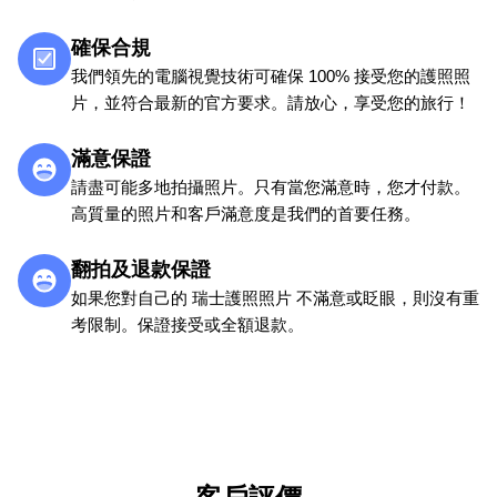
確保合規
我們領先的電腦視覺技術可確保 100% 接受您的護照照
片，並符合最新的官方要求。請放心，享受您的旅行！
滿意保證
請盡可能多地拍攝照片。只有當您滿意時，您才付款。
高質量的照片和客戶滿意度是我們的首要任務。
翻拍及退款保證
如果您對自己的 瑞士護照照片 不滿意或眨眼，則沒有重
考限制。保證接受或全額退款。