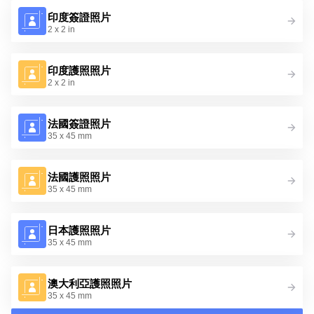
印度簽證照片
2 x 2 in
印度護照照片
2 x 2 in
法國簽證照片
35 x 45 mm
法國護照照片
35 x 45 mm
日本護照照片
35 x 45 mm
澳大利亞護照照片
35 x 45 mm