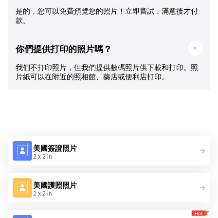
是的，您可以免費預覽您的照片！立即嘗試，滿意後才付
款。
你們提供打印的照片嗎？
我們不打印照片，但我們提供數碼照片供下載和打印。照
片紙可以在附近的照相館、藥店或便利店打印。
美國簽證照片
2 x 2 in
美國護照照片
2 x 2 in