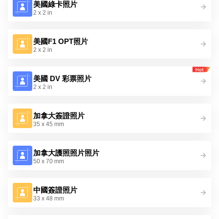
美國綠卡照片
2 x 2 in
美國F1 OPT照片
2 x 2 in
美國 DV 彩票照片
2 x 2 in
加拿大簽證照片
35 x 45 mm
加拿大護照照片照片
50 x 70 mm
中國簽證照片
33 x 48 mm