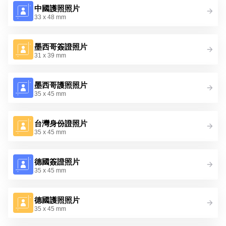
中國護照照片
33 x 48 mm
墨西哥簽證照片
31 x 39 mm
墨西哥護照照​​片
35 x 45 mm
台灣身份證照片
35 x 45 mm
德國簽證照片
35 x 45 mm
德國護照照片
35 x 45 mm