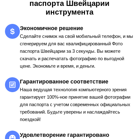
паспорта Швейцарии
инструмента
Экономичное решение
Сделайте снимок на свой мобильный телефон, и мы
сгенерируем для вас квалифицированный Фото
паспорта Швейцарии за 3 секунды. Вы можете
скачать и распечатать фотографию по выгодной
цене. Экономьте и время, и деньги.
Гарантированное соответствие
Наша ведущая технология компьютерного зрения
гарантирует 100%-ное принятие вашей фотографии
для паспорта с учетом современных официальных
требований. Будьте уверены и наслаждайтесь
поездкой!
Удовлетворение гарантировано