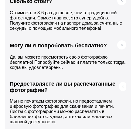
Сколько стоит?
Стоимость в 3-6 раз дешевле, чем в традиционной
фотостудии. Самое главное, это супер удобно.
Получите фотографии на паспорт дома за считанные
секунды с помощью мобильного телефона!
Могу ли я попробовать бесплатно?
Да, вы можете просмотреть свою фотографию
бесплатно! Попробуйте сейчас и платите только тогда,
когда вы удовлетворены.
Предоставляете ли вы распечатанные
фотографии?
Мы не печатаем фотографии, но предоставляем
цифровую фотографию для скачивания и печати.
Листы с фотографиями можно распечатать в
ближайших фотостудиях, аптеках или магазинах
шаговой доступности.