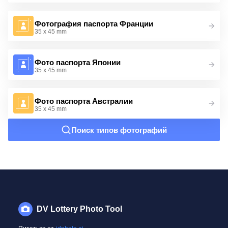
Фотография паспорта Франции
35 x 45 mm
Фото паспорта Японии
35 x 45 mm
Фото паспорта Австралии
35 x 45 mm
Поиск типов фотографий
DV Lottery Photo Tool