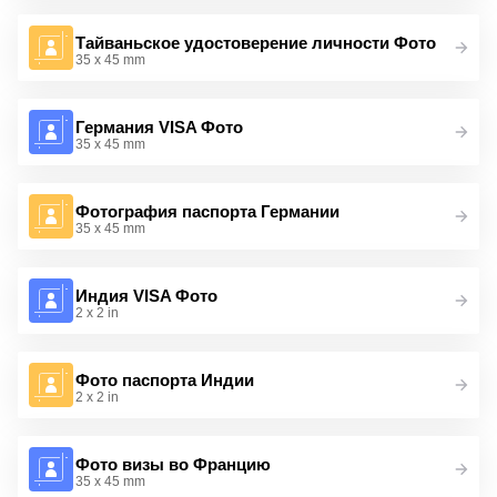
Тайваньское удостоверение личности Фото
35 x 45 mm
Германия VISA Фото
35 x 45 mm
Фотография паспорта Германии
35 x 45 mm
Индия VISA Фото
2 x 2 in
Фото паспорта Индии
2 x 2 in
Фото визы во Францию
35 x 45 mm