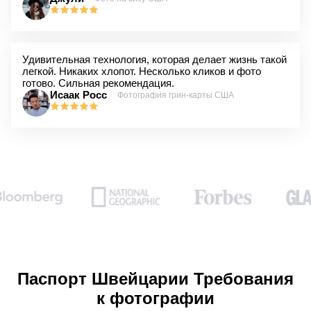
Удивительная технология, которая делает жизнь такой
легкой. Никаких хлопот. Несколько кликов и фото
готово. Сильная рекомендация.
Исаак Росс
Фотография грин-карты США
Паспорт Швейцарии Требования
к фотографии