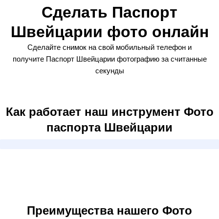
Сделать Паспорт
Швейцарии фото онлайн
Сделайте снимок на свой мобильный телефон и
получите Паспорт Швейцарии фотографию за считанные
секунды
Как работает наш инструмент Фото
паспорта Швейцарии
Преимущества нашего Фото