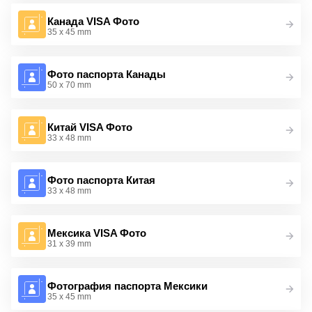
Канада VISA Фото
35 x 45 mm
Фото паспорта Канады
50 x 70 mm
Китай VISA Фото
33 x 48 mm
Фото паспорта Китая
33 x 48 mm
Мексика VISA Фото
31 x 39 mm
Фотография паспорта Мексики
35 x 45 mm