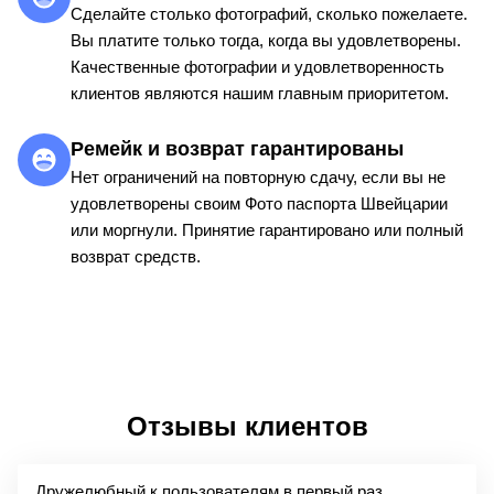
Сделайте столько фотографий, сколько пожелаете.
Вы платите только тогда, когда вы удовлетворены.
Качественные фотографии и удовлетворенность
клиентов являются нашим главным приоритетом.
Ремейк и возврат гарантированы
Нет ограничений на повторную сдачу, если вы не
удовлетворены своим Фото паспорта Швейцарии
или моргнули. Принятие гарантировано или полный
возврат средств.
Отзывы клиентов
Дружелюбный к пользователям в первый раз.