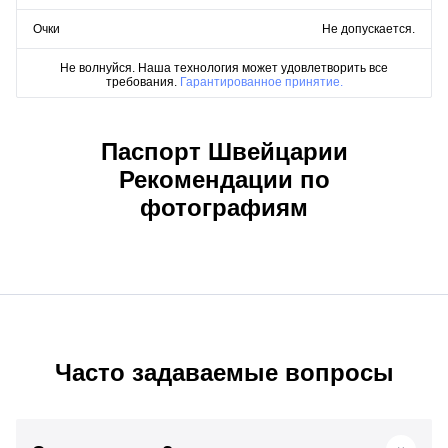
Очки
Не допускается.
Не волнуйся. Наша технология может удовлетворить все
требования.
Гарантированное принятие.
Паспорт Швейцарии
Рекомендации по
фотографиям
Часто задаваемые вопросы