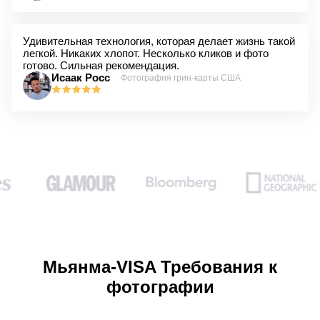
Удивительная технология, которая делает жизнь такой
легкой. Никаких хлопот. Несколько кликов и фото
готово. Сильная рекомендация.
Исаак Росс
Фотография грин-карты США
Мьянма-VISA Требования к
фотографии