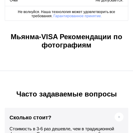
Очки
Не допускается.
Не волнуйся. Наша технология может удовлетворить все
требования.
Гарантированное принятие.
Мьянма-VISA Рекомендации по
фотографиям
Часто задаваемые вопросы
Сколько стоит?
Стоимость в 3-6 раз дешевле, чем в традиционной