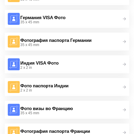
Германия VISA Фото
35 x 45 mm
Фотография паспорта Германии
35 x 45 mm
Индия VISA Фото
2 x 2 in
Фото паспорта Индии
2 x 2 in
Фото визы во Францию
35 x 45 mm
Фотография паспорта Франции