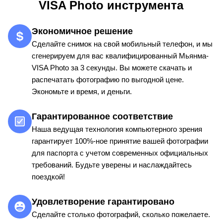
VISA Photo инструмента
Экономичное решение
Сделайте снимок на свой мобильный телефон, и мы
сгенерируем для вас квалифицированный Мьянма-
VISA Photo за 3 секунды. Вы можете скачать и
распечатать фотографию по выгодной цене.
Экономьте и время, и деньги.
Гарантированное соответствие
Наша ведущая технология компьютерного зрения
гарантирует 100%-ное принятие вашей фотографии
для паспорта с учетом современных официальных
требований. Будьте уверены и наслаждайтесь
поездкой!
Удовлетворение гарантировано
Сделайте столько фотографий, сколько пожелаете.