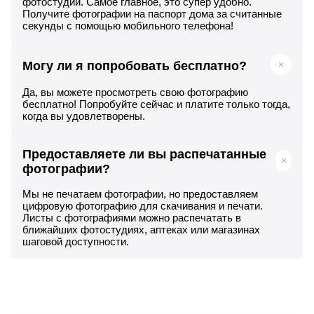
фотостудии. Самое главное, это супер удобно.
Получите фотографии на паспорт дома за считанные
секунды с помощью мобильного телефона!
Могу ли я попробовать бесплатно?
Да, вы можете просмотреть свою фотографию
бесплатно! Попробуйте сейчас и платите только тогда,
когда вы удовлетворены.
Предоставляете ли вы распечатанные
фотографии?
Мы не печатаем фотографии, но предоставляем
цифровую фотографию для скачивания и печати.
Листы с фотографиями можно распечатать в
ближайших фотостудиях, аптеках или магазинах
шаговой доступности.