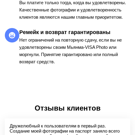
Вы платите только тогда, когда вы удовлетворены.
Качественные фотографии и удовлетворенность
клиентов являются нашим главным приоритетом.
Ремейк и возврат гарантированы
Нет ограничений на повторную сдачу, если вы не
удовлетворены своим Мьянма-VISA Photo или
моргнули. Принятие гарантировано или полный
возврат средств.
Отзывы клиентов
Дружелюбный к пользователям в первый раз.
Создание моей фотографии на паспорт заняло всего