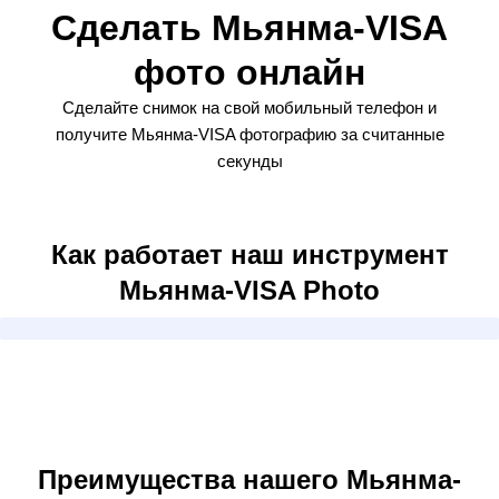
Сделать Мьянма-VISA
фото онлайн
Сделайте снимок на свой мобильный телефон и
получите Мьянма-VISA фотографию за считанные
секунды
Как работает наш инструмент
Мьянма-VISA Photo
Преимущества нашего Мьянма-