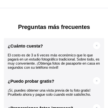
Preguntas más frecuentes
¿Cuánto cuesta?
El costo es de 3 a 6 veces más económico que lo que
pagará en un estudio fotográfico tradicional. Sobre todo, es
muy conveniente. ¡Obtenga fotos de pasaporte en casa en
segundos con su teléfono móvil!
¿Puedo probar gratis?
¡Sí, puedes obtener una vista previa de tu foto gratis!
Pruébelo ahora y pague solo cuando esté satisfecho.