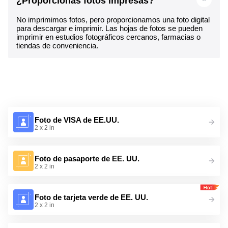
¿Proporcionas fotos impresas?
No imprimimos fotos, pero proporcionamos una foto digital
para descargar e imprimir. Las hojas de fotos se pueden
imprimir en estudios fotográficos cercanos, farmacias o
tiendas de conveniencia.
Foto de VISA de EE.UU.
2 x 2 in
Foto de pasaporte de EE. UU.
2 x 2 in
Foto de tarjeta verde de EE. UU.
2 x 2 in