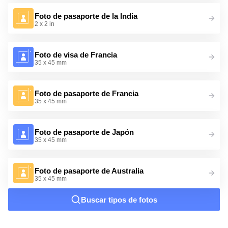
Foto de pasaporte de la India
2 x 2 in
Foto de visa de Francia
35 x 45 mm
Foto de pasaporte de Francia
35 x 45 mm
Foto de pasaporte de Japón
35 x 45 mm
Foto de pasaporte de Australia
35 x 45 mm
Buscar tipos de fotos