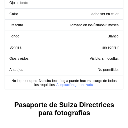
Ojo al fondo
Color
debe ser en color
Frescura
Tomado en los últimos 6 meses
Fondo
Blanco
Sonrisa
sin sonreír
Ojos y oídos
Visible, sin ocultar.
Anteojos
No permitido.
No te preocupes. Nuestra tecnología puede hacerse cargo de todos
los requisitos.
Aceptación garantizada.
Pasaporte de Suiza Directrices
para fotografías