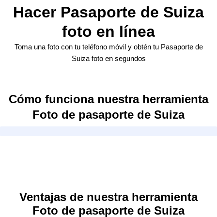
Hacer Pasaporte de Suiza
foto en línea
Toma una foto con tu teléfono móvil y obtén tu Pasaporte de
Suiza foto en segundos
Cómo funciona nuestra herramienta
Foto de pasaporte de Suiza
Ventajas de nuestra herramienta
Foto de pasaporte de Suiza