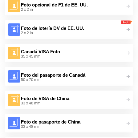
Foto opcional de F1 de EE. UU.
2 x 2 in
Foto de lotería DV de EE. UU.
2 x 2 in
Canadá VISA Foto
35 x 45 mm
Foto del pasaporte de Canadá
50 x 70 mm
Foto de VISA de China
33 x 48 mm
Foto de pasaporte de China
33 x 48 mm