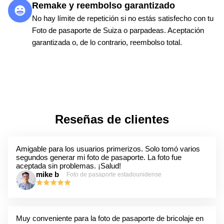
Remake y reembolso garantizado
No hay límite de repetición si no estás satisfecho con tu
Foto de pasaporte de Suiza o parpadeas. Aceptación
garantizada o, de lo contrario, reembolso total.
Reseñas de clientes
Amigable para los usuarios primerizos. Solo tomó varios
segundos generar mi foto de pasaporte. La foto fue
aceptada sin problemas. ¡Salud!
mike b
Foto de pasaporte estadounidense
Muy conveniente para la foto de pasaporte de bricolaje en