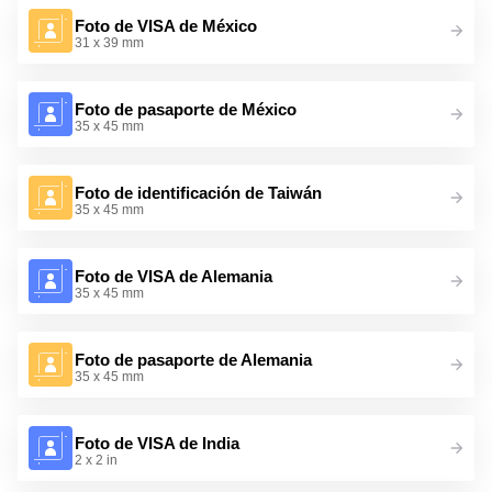
Foto de VISA de México
31 x 39 mm
Foto de pasaporte de México
35 x 45 mm
Foto de identificación de Taiwán
35 x 45 mm
Foto de VISA de Alemania
35 x 45 mm
Foto de pasaporte de Alemania
35 x 45 mm
Foto de VISA de India
2 x 2 in