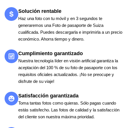
Solución rentable
Haz una foto con tu móvil y en 3 segundos te
generaremos una Foto de pasaporte de Suiza
cualificada. Puedes descargarla e imprimirla a un precio
económico. Ahorra tiempo y dinero.
Cumplimiento garantizado
Nuestra tecnología líder en visión artificial garantiza la
aceptación del 100 % de su foto de pasaporte con los
requisitos oficiales actualizados. ¡No se preocupe y
disfrute de su viaje!
Satisfacción garantizada
Toma tantas fotos como quieras. Sólo pagas cuando
estás satisfecho. Las fotos de calidad y la satisfacción
del cliente son nuestra máxima prioridad.